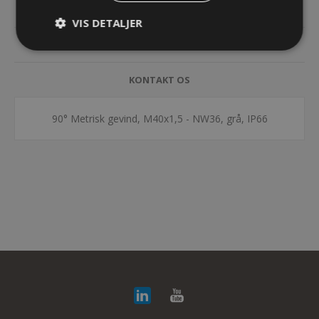
SPECIFIKATIONER
VIS DETALJER
DOKUMENTER
KONTAKT OS
90° Metrisk gevind, M40x1,5 - NW36, grå, IP66