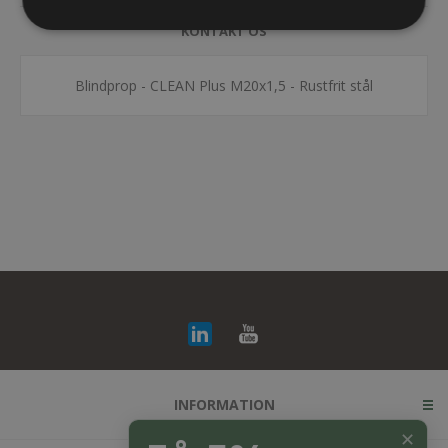
KONTAKT OS
Blindprop - CLEAN Plus M20x1,5 - Rustfrit stål
INFORMATION
✕