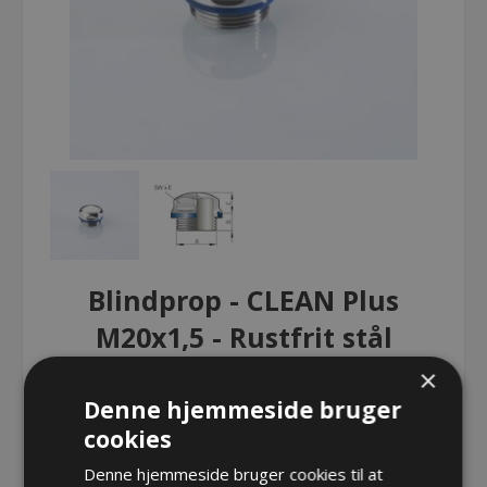
Blindprop - CLEAN Plus
M20x1,5 - Rustfrit stål
×
Blindprop - CLEAN Plus M20x1,5 -
Denne hjemmeside bruger
Rustfrit stål
cookies
Denne hjemmeside bruger cookies til at