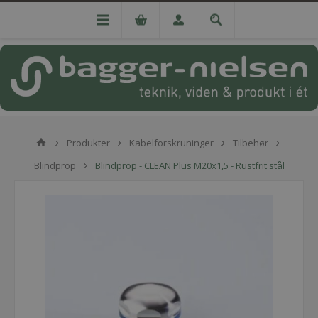
Produkter
Kabelforskruninger
Tilbehør
Blindprop
Blindprop - CLEAN Plus M20x1,5 - Rustfrit stål