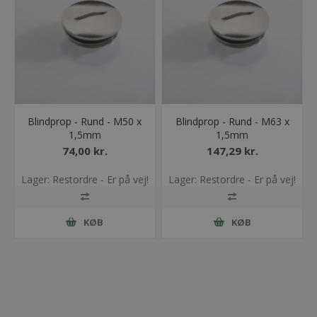
Blindprop - Rund - M50 x
Blindprop - Rund - M63 x
1,5mm
1,5mm
74,00 kr.
147,29 kr.
Lager: Restordre - Er på vej!
Lager: Restordre - Er på vej!
KØB
KØB