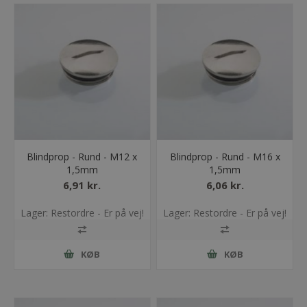
Blindprop - Rund - M12 x
Blindprop - Rund - M16 x
1,5mm
1,5mm
6,91 kr.
6,06 kr.
Lager: Restordre - Er på vej!
Lager: Restordre - Er på vej!
KØB
KØB