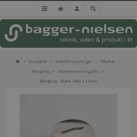
Produkter
Kabelforskruninger
Tilbehør
Blindprop
Forniklet messing (MS)
Blindprop - Rund - M63 x 1,5mm