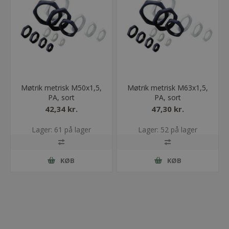
Møtrik metrisk M50x1,5,
Møtrik metrisk M63x1,5,
PA, sort
PA, sort
42,34 kr.
47,30 kr.
Lager: 61 på lager
Lager: 52 på lager
KØB
KØB