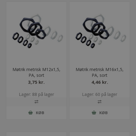
Møtrik metrisk M12x1,5,
Møtrik metrisk M16x1,5,
PA, sort
PA, sort
3,75 kr.
4,46 kr.
Lager: 88 på lager
Lager: 60 på lager
KØB
KØB