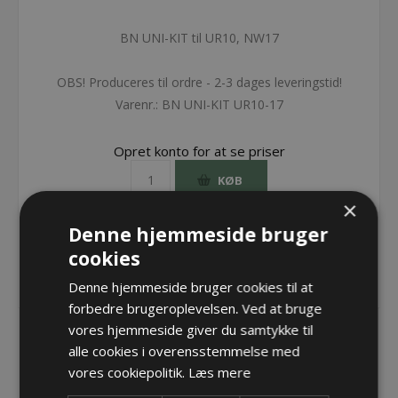
BN UNI-KIT til UR10, NW17
OBS! Produceres til ordre - 2-3 dages leveringstid!
Varenr.:
BN UNI-KIT UR10-17
Opret konto for at se priser
KØB
×
Denne hjemmeside bruger
cookies
Denne hjemmeside bruger cookies til at
forbedre brugeroplevelsen. Ved at bruge
vores hjemmeside giver du samtykke til
alle cookies i overensstemmelse med
vores cookiepolitik.
Læs mere
BESKRIVELSE