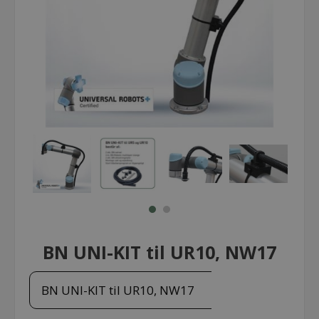
BN UNI-KIT til UR10, NW17
BN UNI-KIT til UR10, NW17