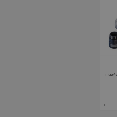
PMAfix