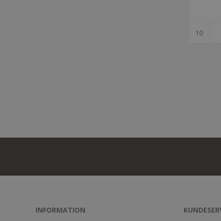
INFORMATION
KUNDESER