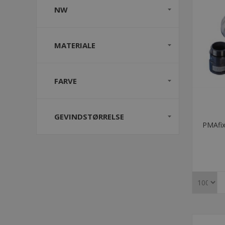
NW
MATERIALE
FARVE
GEVINDSTØRRELSE
PMAfix