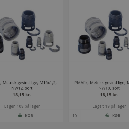
, Metrisk gevind lige, M16x1,5,
PMAfix, Metrisk gevind lige, 
NW12, sort
NW10, sort
18,15 kr.
18,15 kr.
Lager: 108 på lager
Lager: 19 på lager
KØB
KØB