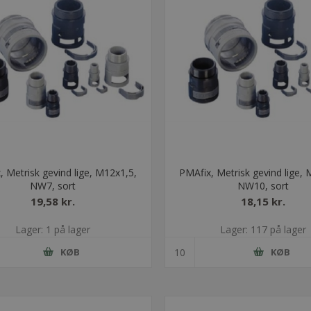
, Metrisk gevind lige, M12x1,5,
PMAfix, Metrisk gevind lige, 
NW7, sort
NW10, sort
19,58 kr.
18,15 kr.
Lager: 1 på lager
Lager: 117 på lager
KØB
KØB