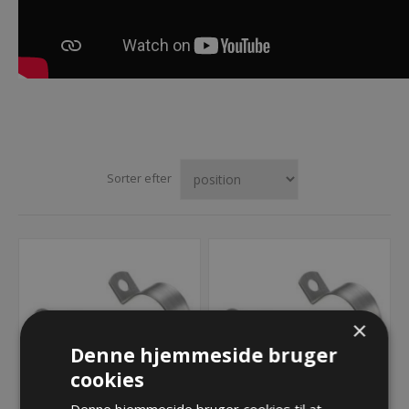
Sorter efter
×
Denne hjemmeside bruger
cookies