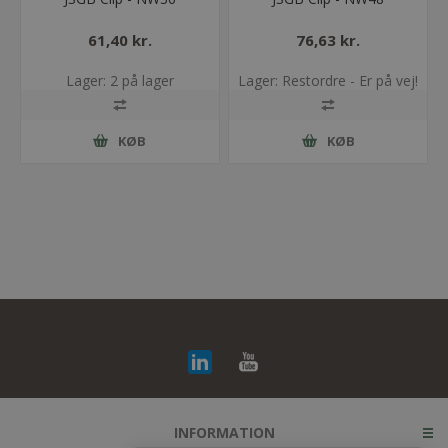
61,40 kr.
76,63 kr.
Lager: 2 på lager
Lager: Restordre - Er på vej!
KØB
KØB
INFORMATION