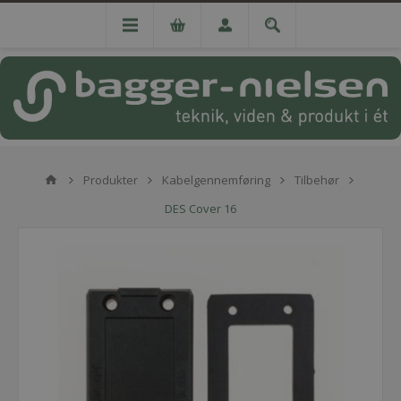
Produkter
Kabelgennemføring
Tilbehør
DES Cover 16