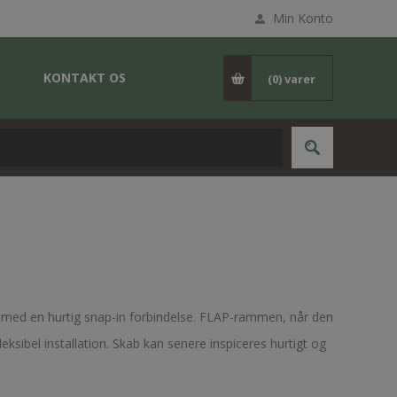
Min Konto
KONTAKT OS
(0)
varer
med en hurtig snap-in forbindelse. FLAP-rammen, når den
eksibel installation. Skab kan senere inspiceres hurtigt og