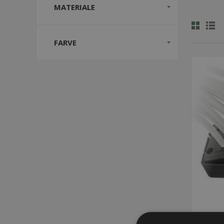
MATERIALE
FARVE