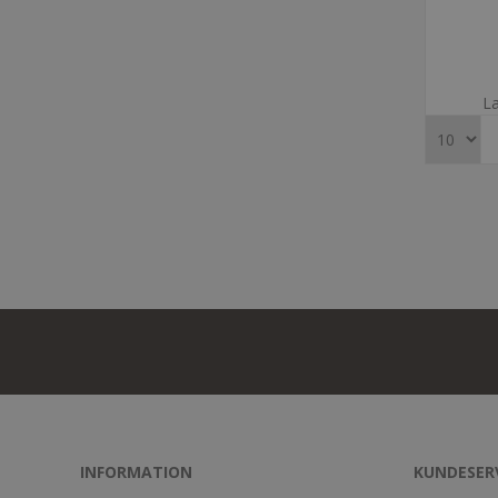
La
INFORMATION
KUNDESER