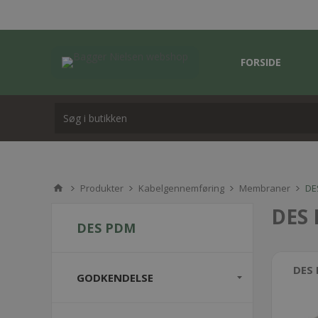
FORSIDE
Produkter
Kabelgennemføring
Membraner
DE
DES 
DES PDM
DES
GODKENDELSE