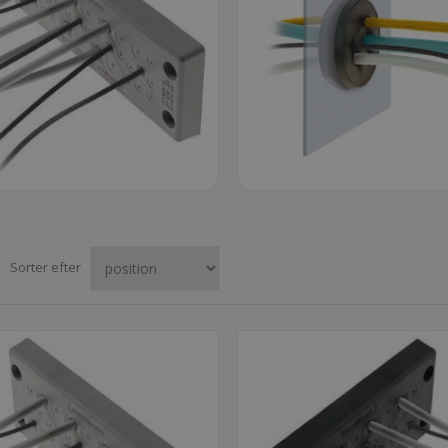
Sorter efter