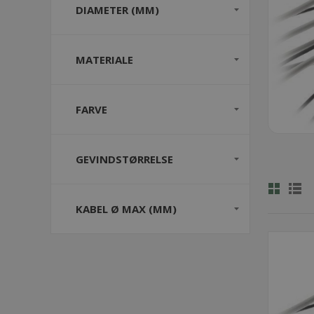
DIAMETER (MM)
MATERIALE
FARVE
GEVINDSTØRRELSE
KABEL Ø MAX (MM)