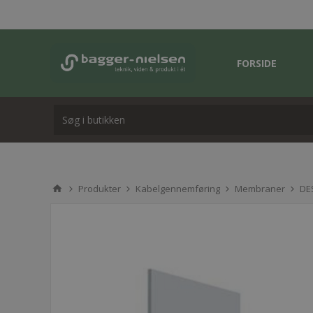
FORSIDE
Produkter
Kabelgennemføring
Membraner
DE