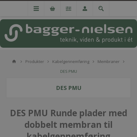
Produkter
Kabelgennemføring
Membraner
DES PMU
DES PMU
DES PMU Runde plader med
dobbelt membran til
kabelgennemføring