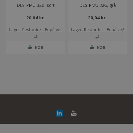
DES-PMU 32B, sort
DES-PMU 32G, grå
20,04 kr.
20,04 kr.
Lager: Restordre - Er på vej!
Lager: Restordre - Er på vej!
KØB
KØB