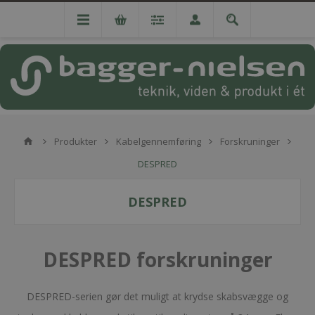
Produkter
Kabelgennemføring
Forskruninger
DESPRED
DESPRED
DESPRED forskruninger
DESPRED-serien gør det muligt at krydse skabsvægge og