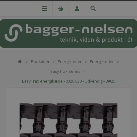
Produkter
Energikæder
Energikæder
EasyTrax Series
EasyTrax energikæde - 0320.030 - Udvendig - Bi=25