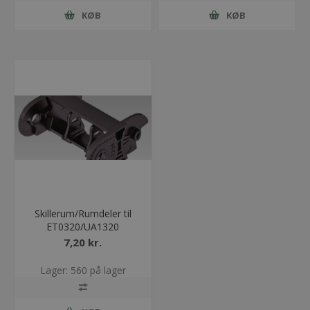
KØB
KØB
Skillerum/Rumdeler til
ET0320/UA1320
7,20 kr.
Lager: 560 på lager