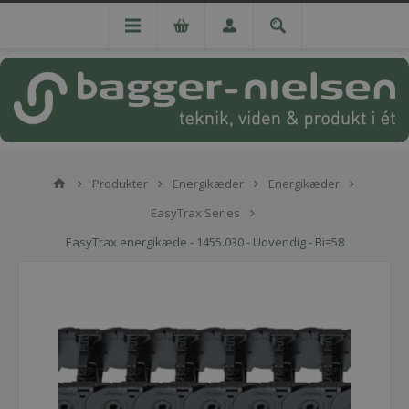
Produkter
Energikæder
Energikæder
EasyTrax Series
EasyTrax energikæde - 1455.030 - Udvendig - Bi=58