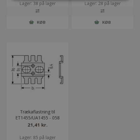
Lager: 38 på lager
Lager: 28 på lager
KØB
KØB
Trækaflastning til
ET1455/UA1455 - 058
21,41 kr.
Lager: 85 på lager