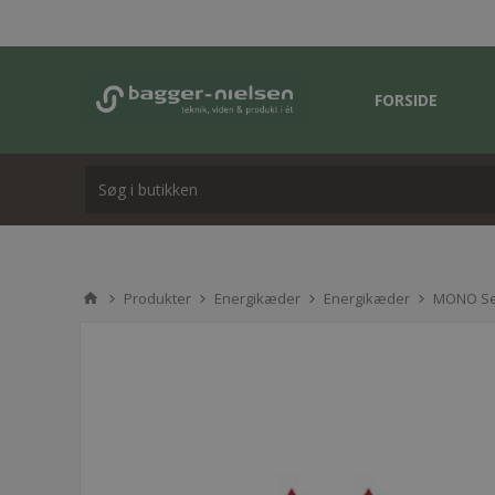
FORSIDE
Produkter
Energikæder
Energikæder
MONO Se