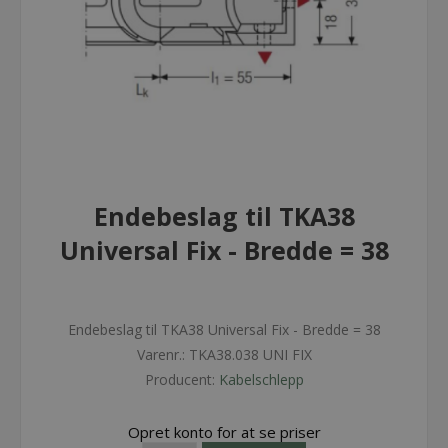
Endebeslag til TKA38
Universal Fix - Bredde = 38
Endebeslag til TKA38 Universal Fix - Bredde = 38
Varenr.:
TKA38.038 UNI FIX
Producent:
Kabelschlepp
Opret konto for at se priser