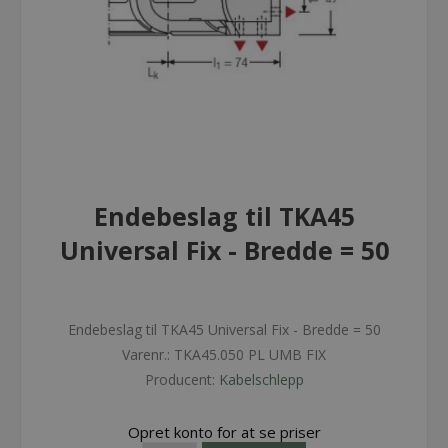
Endebeslag til TKA45
Universal Fix - Bredde = 50
Endebeslag til TKA45 Universal Fix - Bredde = 50
Varenr.:
TKA45.050 PL UMB FIX
Producent:
Kabelschlepp
Opret konto for at se priser