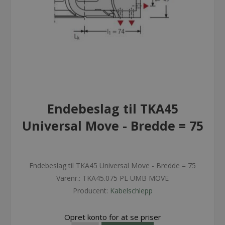
Endebeslag til TKA45
Universal Move - Bredde = 75
Endebeslag til TKA45 Universal Move - Bredde = 75
Varenr.:
TKA45.075 PL UMB MOVE
Producent:
Kabelschlepp
Opret konto for at se priser