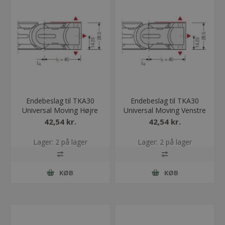
Endebeslag til TKA30
Endebeslag til TKA30
Universal Moving Højre
Universal Moving Venstre
42,54 kr.
42,54 kr.
Lager: 2 på lager
Lager: 2 på lager
KØB
KØB