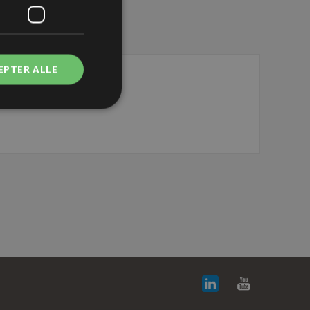
EPTER ALLE