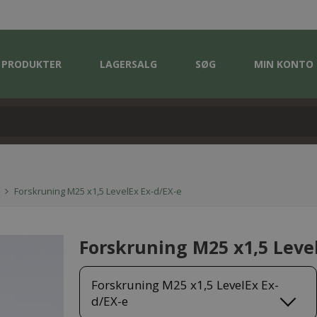
PRODUKTER
LAGERSALG
SØG
MIN KONTO
Forskruning M25 x1,5 LevelEx Ex-d/EX-e
Forskruning M25 x1,5 Leve
Forskruning M25 x1,5 LevelEx Ex-
d/EX-e