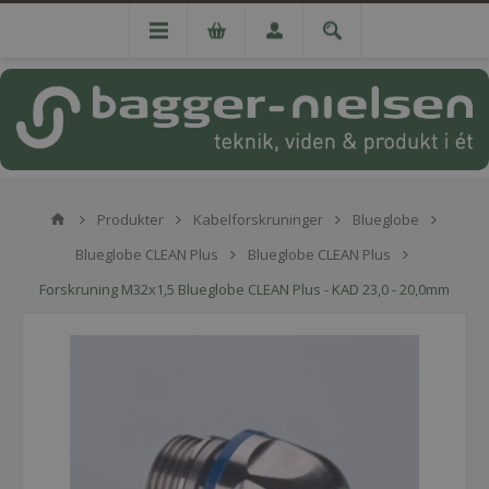
Produkter
Kabelforskruninger
Blueglobe
Blueglobe CLEAN Plus
Blueglobe CLEAN Plus
Forskruning M32x1,5 Blueglobe CLEAN Plus - KAD 23,0 - 20,0mm