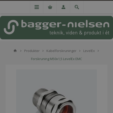
Produkter
Kabelforskruninger
LevelEx
Forskruning M50x1,5 LevelEx EMC