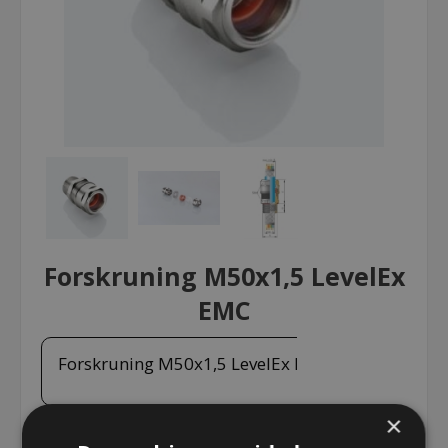
Forskruning M50x1,5 LevelEx
EMC
Forskruning M50x1,5 LevelEx EMC
×