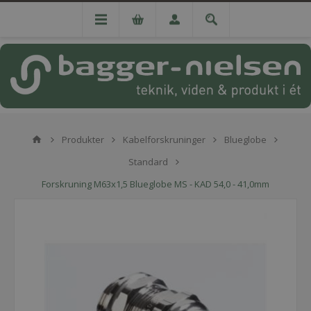
Produkter
Kabelforskruninger
Blueglobe
Standard
Forskruning M63x1,5 Blueglobe MS - KAD 54,0 - 41,0mm