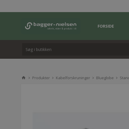
FORSIDE
Produkter
Kabelforskruninger
Blueglobe
Stan