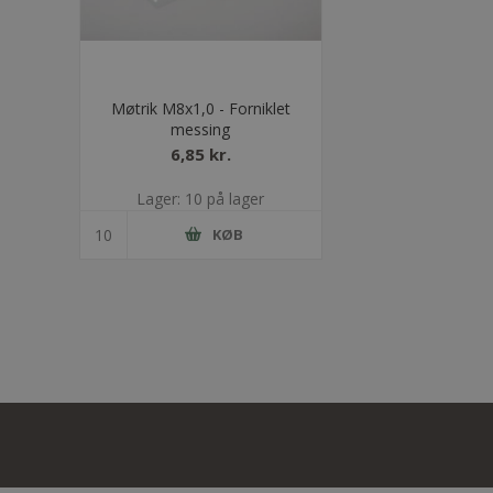
Møtrik M8x1,0 - Forniklet
messing
6,85 kr.
Lager: 10 på lager
KØB