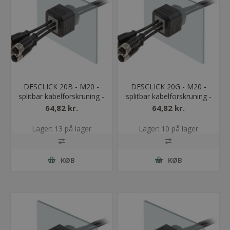
DESCLICK 20B - M20 -
DESCLICK 20G - M20 -
splitbar kabelforskruning -
splitbar kabelforskruning -
sort
grå
64,82 kr.
64,82 kr.
Lager: 13 på lager
Lager: 10 på lager
KØB
KØB