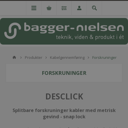
Produkter
Kabelgennemføring
Forskruninger
FORSKRUNINGER
DESCLICK
Splitbare forskruninger kabler med metrisk
gevind - snap lock