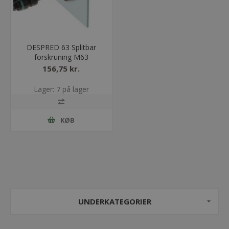
DESPRED 63 Splitbar
forskruning M63
156,75 kr.
Lager: 7 på lager
KØB
UNDERKATEGORIER