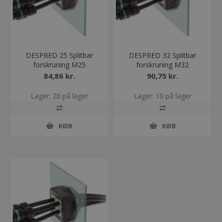
DESPRED 25 Splitbar
DESPRED 32 Splitbar
forskruning M25
forskruning M32
84,86 kr.
90,75 kr.
Lager: 20 på lager
Lager: 10 på lager
KØB
KØB