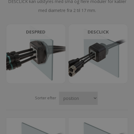
DESCLICK kan udstyres med små og flere moduler for kabler
med diametre fra 2 til 17 mm.
DESPRED
DESCLICK
Sorter efter