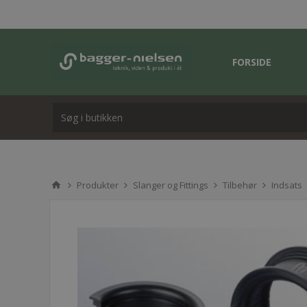
FORSIDE
Produkter
Slanger og Fittings
Tilbehør
Indsats