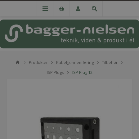
Produkter
Kabelgennemføring
Tilbehør
ISP Plugs
ISP Plug 12