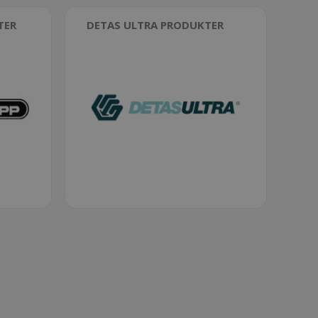
TER
DETAS ULTRA PRODUKTER