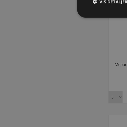
VIS DETALJE
Mepac