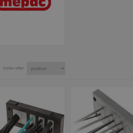
Sorter efter