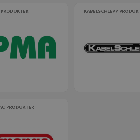
 PRODUKTER
KABELSCHLEPP PRODUK
AC PRODUKTER