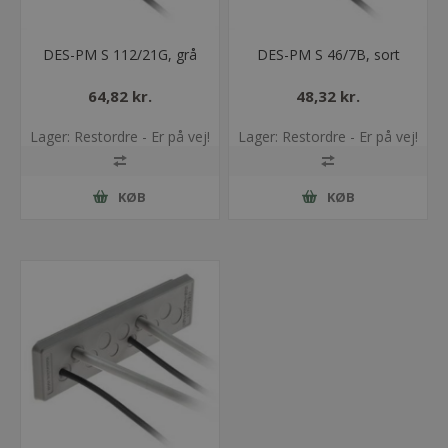
DES-PM S 112/21G, grå
DES-PM S 46/7B, sort
64,82 kr.
48,32 kr.
Lager: Restordre - Er på vej!
Lager: Restordre - Er på vej!
KØB
KØB