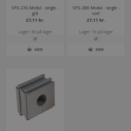
SPG 27G Modul - single -
SPG 28B Modul - single -
grå
sort
27,11 kr.
27,11 kr.
Lager: 30 på lager
Lager: 10 på lager
KØB
KØB