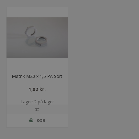
Møtrik M20 x 1,5 PA Sort
1,02 kr.
Lager: 2 på lager
KØB