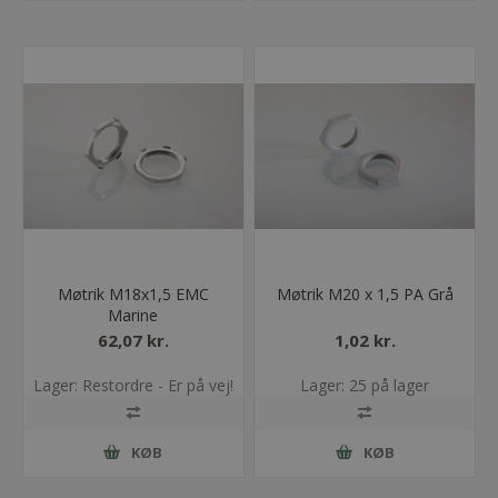
Møtrik M18x1,5 EMC
Møtrik M20 x 1,5 PA Grå
Marine
62,07 kr.
1,02 kr.
Lager: Restordre - Er på vej!
Lager: 25 på lager
KØB
KØB