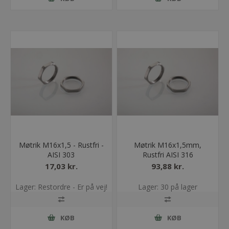
Møtrik M16x1,5 - Rustfri -
Møtrik M16x1,5mm,
AISI 303
Rustfri AISI 316
17,03 kr.
93,88 kr.
Lager: Restordre - Er på vej!
Lager: 30 på lager
KØB
KØB