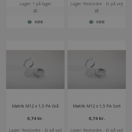
Lager: 1 på lager
Lager: Restordre - Er på vej!
KØB
KØB
Møtrik M12 x 1,5 PA Grå
Møtrik M12 x 1,5 PA Sort
0,74 kr.
0,74 kr.
Lager: Restordre - Er på vej!
Lager: Restordre - Er på vej!