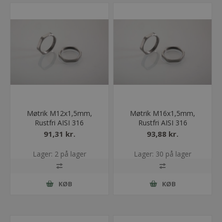
Møtrik M12x1,5mm,
Møtrik M16x1,5mm,
Rustfri AISI 316
Rustfri AISI 316
91,31 kr.
93,88 kr.
Lager: 2 på lager
Lager: 30 på lager
KØB
KØB