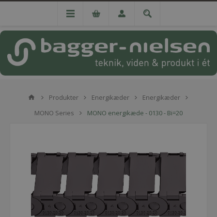
Produkter
Energikæder
Energikæder
MONO Series
MONO energikæde - 0130 - Bi=20