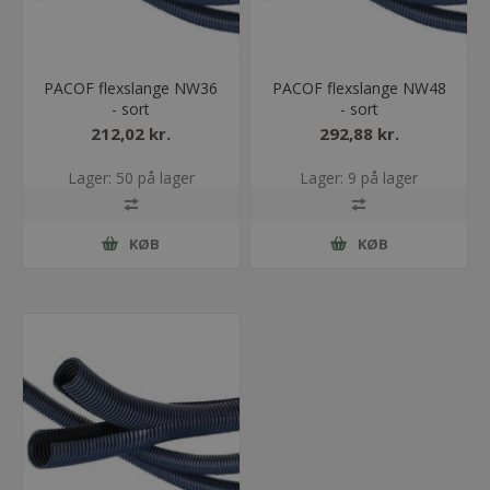
PACOF flexslange NW36
PACOF flexslange NW48
- sort
- sort
212,02 kr.
292,88 kr.
Lager: 50 på lager
Lager: 9 på lager
KØB
KØB