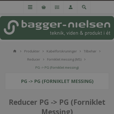
Produkter
Kabelforskruninger
Tilbehør
Reducer
Forniklet messing (MS)
PG -> PG (Forniklet messing)
PG -> PG (FORNIKLET MESSING)
Reducer PG -> PG (Forniklet
Messing)