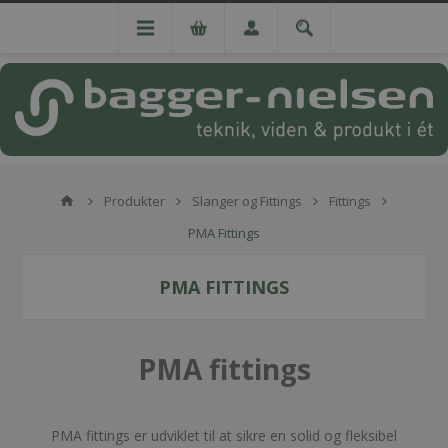
Produkter
Slanger og Fittings
Fittings
PMA Fittings
PMA FITTINGS
PMA fittings
PMA fittings er udviklet til at sikre en solid og fleksibel