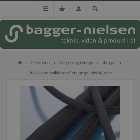
Produkter
Slanger og Fittings
Slanger
PMA Selvomviklende fletslange - NW50, sort