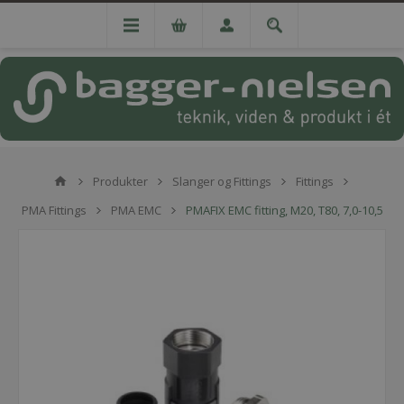
Produkter
Slanger og Fittings
Fittings
PMA Fittings
PMA EMC
PMAFIX EMC fitting, M20, T80, 7,0-10,5