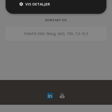
VIS DETALJER
DOKUMENTER
KONTAKT OS
PMAFIX EMC fitting, M20, T80, 7,0-10,5