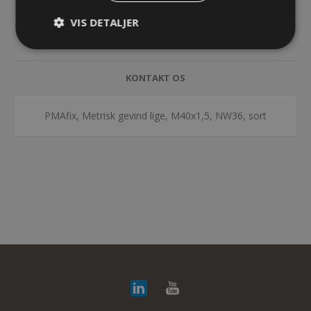
SPECIFIKATIONER
VIS DETALJER
DOKUMENTER
KONTAKT OS
PMAfix, Metrisk gevind lige, M40x1,5, NW36, sort