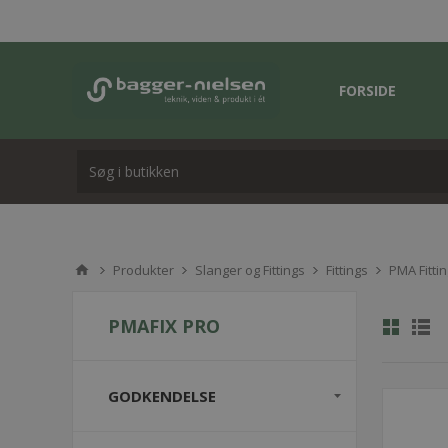
FORSIDE
Produkter
Slanger og Fittings
Fittings
PMA Fitti
PMAFIX PRO
GODKENDELSE