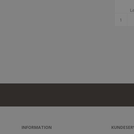
La
INFORMATION
KUNDESER