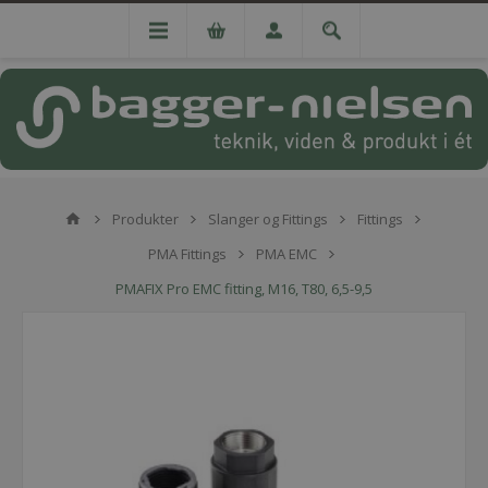
Produkter
Slanger og Fittings
Fittings
PMA Fittings
PMA EMC
PMAFIX Pro EMC fitting, M16, T80, 6,5-9,5