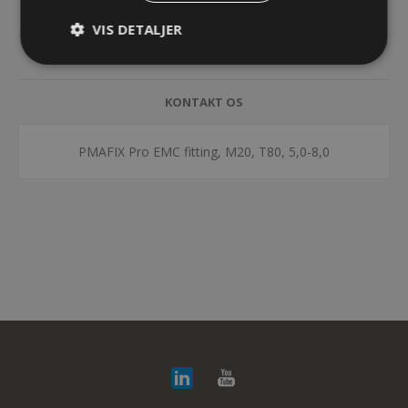
SPECIFIKATIONER
VIS DETALJER
DOKUMENTER
KONTAKT OS
PMAFIX Pro EMC fitting, M20, T80, 5,0-8,0