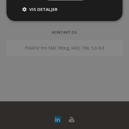
SPECIFIKATIONER
VIS DETALJER
DOKUMENTER
KONTAKT OS
PMAFIX Pro EMC fitting, M20, T80, 5,0-8,0