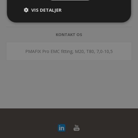
SPECIFIKATIONER
VIS DETALJER
DOKUMENTER
KONTAKT OS
PMAFIX Pro EMC fitting, M20, T80, 7,0-10,5