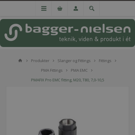
Produkter
Slanger og Fittings
Fittings
PMA Fittings
PMA EMC
PMAFIX Pro EMC fitting, M20, T80, 7,0-10,5