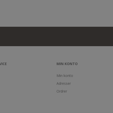
VICE
MIN KONTO
Min konto
Adresser
Ordrer