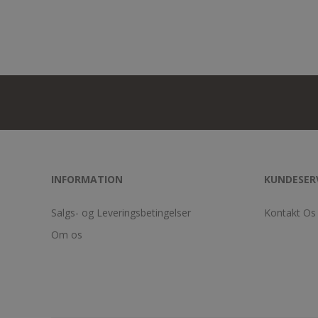
INFORMATION
KUNDESER
Salgs- og Leveringsbetingelser
Kontakt Os
Om os