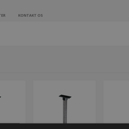
TER
KONTAKT OS