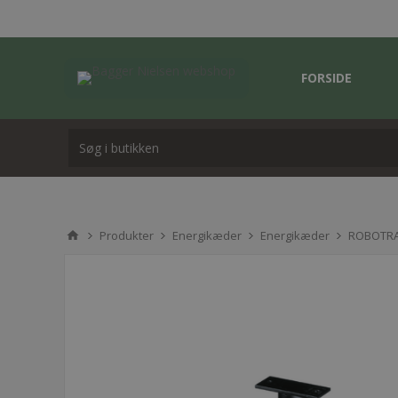
FORSIDE
Produkter
Energikæder
Energikæder
ROBOTRA