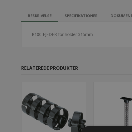
BESKRIVELSE
SPECIFIKATIONER
DOKUMEN
R100 FJEDER for holder 315mm
RELATEREDE PRODUKTER