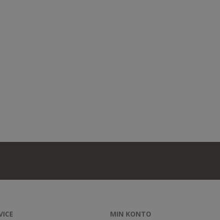
VICE
MIN KONTO