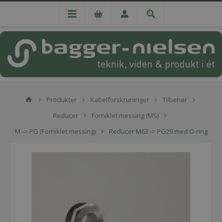
Produkter
Kabelforskruninger
Tilbehør
Reducer
Forniklet messing (MS)
M -> PG (Forniklet messing)
Reducer M63 -> PG29 med O-ring