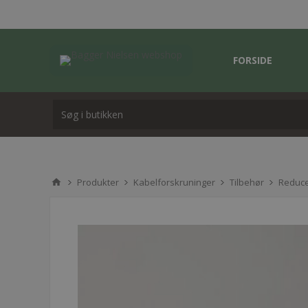
FORSIDE
Produkter
Kabelforskruninger
Tilbehør
Reduc